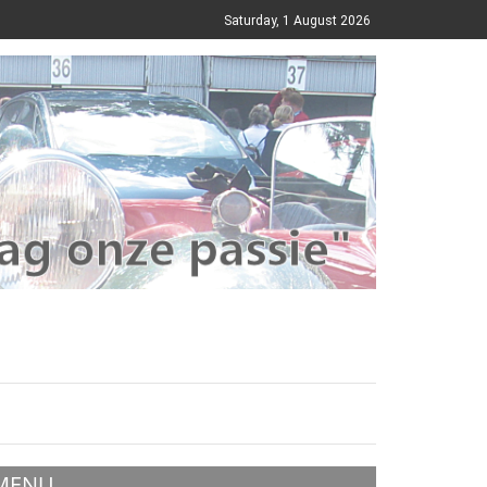
Saturday, 1 August 2026
MENU