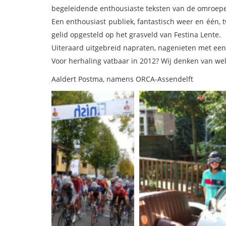
begeleidende enthousiaste teksten van de omroepe
Een enthousiast publiek, fantastisch weer en één,
gelid opgesteld op het grasveld van Festina Lente.
Uiteraard uitgebreid napraten, nagenieten met een 
Voor herhaling vatbaar in 2012? Wij denken van wel
Aaldert Postma, namens ORCA-Assendelft