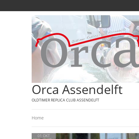
Orca Assendelft
OLDTIMER REPLICA CLUB ASSENDELFT
Home
01 OKT