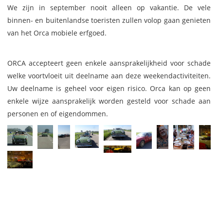
We zijn in september nooit alleen op vakantie. De vele
binnen- en buitenlandse toeristen zullen volop gaan genieten
van het Orca mobiele erfgoed.
ORCA accepteert geen enkele aansprakelijkheid voor schade
welke voortvloeit uit deelname aan deze weekendactiviteiten.
Uw deelname is geheel voor eigen risico. Orca kan op geen
enkele wijze aansprakelijk worden gesteld voor schade aan
personen en of eigendommen.