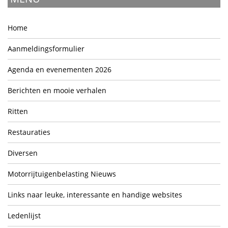
Home
Aanmeldingsformulier
Agenda en evenementen 2026
Berichten en mooie verhalen
Ritten
Restauraties
Diversen
Motorrijtuigenbelasting Nieuws
Links naar leuke, interessante en handige websites
Ledenlijst