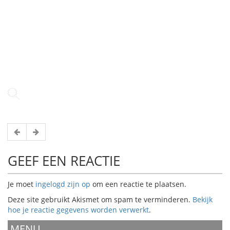
GEEF EEN REACTIE
Je moet
ingelogd zijn op
om een reactie te plaatsen.
Deze site gebruikt Akismet om spam te verminderen.
Bekijk
hoe je reactie gegevens worden verwerkt
.
MENU