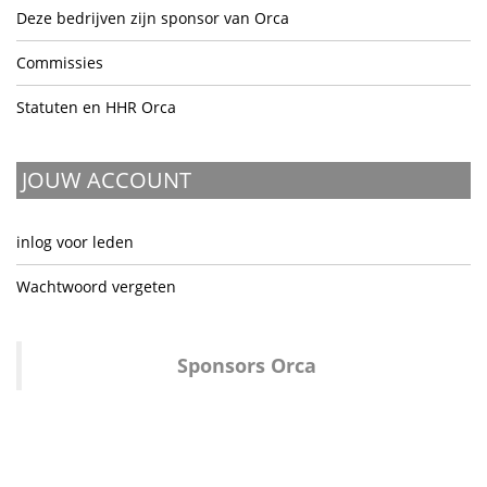
Deze bedrijven zijn sponsor van Orca
Commissies
Statuten en HHR Orca
JOUW ACCOUNT
inlog voor leden
Wachtwoord vergeten
Sponsors Orca