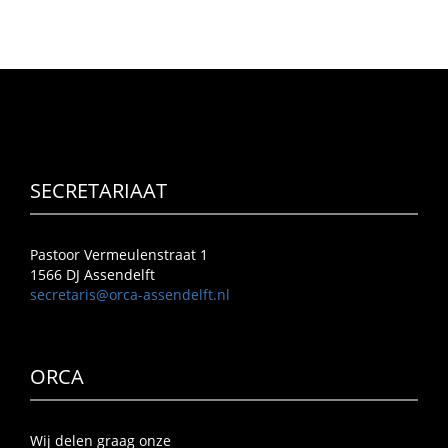
SECRETARIAAT
Pastoor Vermeulenstraat 1
1566 DJ Assendelft
secretaris@orca-assendelft.nl
ORCA
Wij delen graag onze